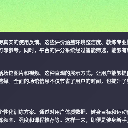
得真实的使用反馈。这些评价涵盖环境整洁度、教练专业
可靠参考。同时，平台的评分系统经过智能筛选，能够有
括场馆图片和视频。这种直观的展示方式，让用户能够提
选择。全面的场馆信息不仅节省了用户的时间，也提升了
个性化训练方案。通过对用户体质数据、健身目标和运动
练频率、强度和课程推荐等。这样一来，即便是健身新手