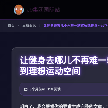
首页
直播资讯
让健身去哪儿不再难一站式智能推荐平台帮
让健身去哪儿不再难一
到理想运动空间
3个月前
116 阅读
明白了，我会根据你的要求生成完整的文章，