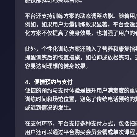
能按部就班地实现目标。
平台还支持训练方案的动态调整功能。随着用
例如，如果用户力量训练效果显著，平台会适
化方案不仅提高了健身效果，也增强了用户的
此外，个性化训练方案还融入了营养和康复指
提醒训练后的恢复措施，如拉伸或放松练习。
容易达到理想的健身效果。
4、便捷预约与支付
便捷的预约与支付体验是提升用户满意度的重
训练时间和场馆位置，避免了传统电话预约的
或迟到情况的发生。
在支付环节，平台支持多种支付方式，包括扫
用户还可以通过平台购买会员套餐或单次课程