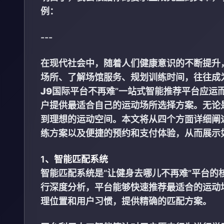
例：
---
在现代社会中，随着人们健康意识的不断提升
场所、了解场馆服务、规划训练时间，往往成
J9国际平台
不再难”一站式智能推荐平台应运
户提供最适合自己的运动场所选择方案。无论
到理想的运动空间。本文将从四个方面详细阐
练方案以及便捷的预约和支付体验，从而展示
1、智能匹配系统
智能匹配系统是“让健身去哪儿不再难”平台
行深度分析，平台能够快速推荐最适合的运动
理位置和用户习惯，提供精确的匹配方案。