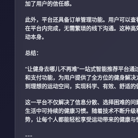
加了用户的信任感。
此外，平台还具备订单管理功能。用户可以查
在平台内完成，无需繁琐的线下沟通。这种高
动本身。
总结：
“让健身去哪儿不再难”一站式智能推荐平台
和支付功能，为用户提供了全方位的健身解决
到理想的运动空间，实现科学、有效、舒适的
这一平台不仅解决了信息分散、选择困难的问
生活中可持续的健康习惯。随着技术不断升级
势，让每个人都能轻松享受运动带来的健康与
---