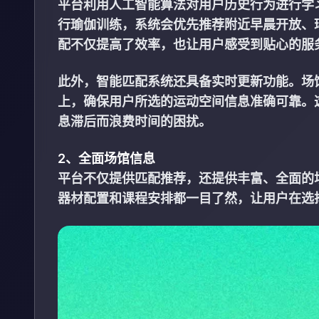
平台利用人工智能算法对用户历史行为进行学
行瑜伽训练，系统会优先推荐附近早晨开放、
配不仅提高了效率，也让用户感受到贴心的服
此外，智能匹配系统还具备实时更新功能。场
上，确保用户所选的运动空间信息准确可靠。
息滞后而浪费时间的困扰。
2、全面场馆信息
平台不仅提供匹配推荐，还提供丰富、全面的
器材配置和课程安排都一目了然，让用户在选