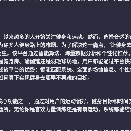
，越来越多的人开始关注健身和运动。然而，选择合适的
为许多人健身路上的难题。为了解决这一痛点，“让健身
而生。该平台通过智能算法、海量数据分析和个性化推荐
是健身房、瑜伽馆还是羽毛球场地，用户都能通过平台快
述该平台的优势：智能匹配系统、全面的场馆信息、个性
如何真正实现健身去哪里不再难的目标。
的核心功能之一。通过对用户的运动偏好、健身目标和时间
场所。无论你是喜欢力量训练还是有氧运动，系统都能结