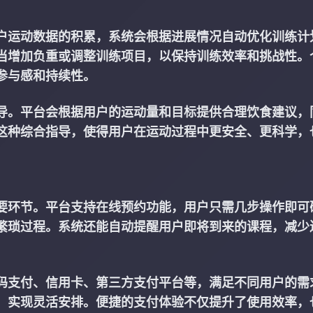
户运动数据的积累，系统会根据进展情况自动优化训练计
当增加负重或调整训练项目，以保持训练效率和挑战性。
参与感和持续性。
导。平台会根据用户的运动量和目标提供合理饮食建议，
这种综合指导，使得用户在运动过程中更安全、更科学，
要环节。平台支持在线预约功能，用户只需几步操作即可
繁琐过程。系统还能自动提醒用户即将到来的课程，减少
码支付、信用卡、第三方支付平台等，满足不同用户的需
，实现灵活安排。便捷的支付体验不仅提升了使用效率，