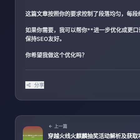
这篇文章按照你的要求控制了段落均匀，每段约1
如果你需要，我可以帮你**进一步优化成更口
保持SEO友好。
你希望我做这个优化吗？
分享
上一篇
穿越火线火麒麟抽奖活动解析及获取