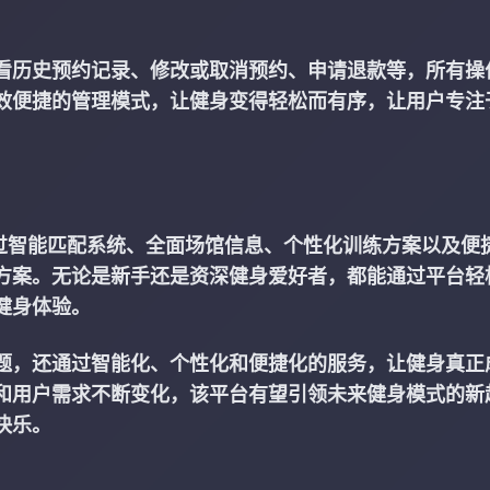
看历史预约记录、修改或取消预约、申请退款等，所有操
效便捷的管理模式，让健身变得轻松而有序，让用户专注
通过智能匹配系统、全面场馆信息、个性化训练方案以及便
方案。无论是新手还是资深健身爱好者，都能通过平台轻
健身体验。
题，还通过智能化、个性化和便捷化的服务，让健身真正
和用户需求不断变化，该平台有望引领未来健身模式的新
快乐。