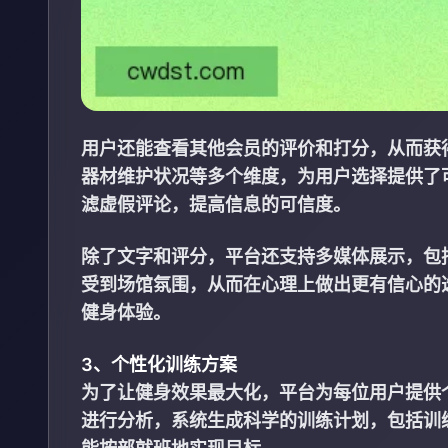
用户还能查看其他会员的评价和打分，从而获
器材维护状况等多个维度，为用户选择提供了
滤虚假评论，提高信息的可信度。
除了文字和评分，平台还支持多媒体展示，包
受到场馆氛围，从而在心理上做出更有信心的
健身体验。
3、个性化训练方案
为了让健身效果最大化，平台为每位用户提供
进行分析，系统生成科学的训练计划，包括训