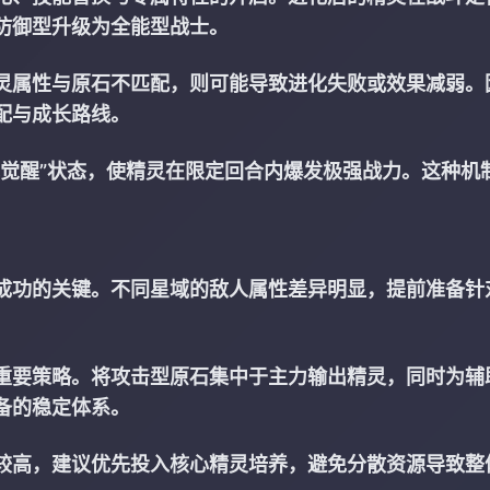
防御型升级为全能型战士。
灵属性与原石不匹配，则可能导致进化失败或效果减弱。
配与成长路线。
能觉醒”状态，使精灵在限定回合内爆发极强战力。这种机
成功的关键。不同星域的敌人属性差异明显，提前准备针
重要策略。将攻击型原石集中于主力输出精灵，同时为辅
备的稳定体系。
较高，建议优先投入核心精灵培养，避免分散资源导致整