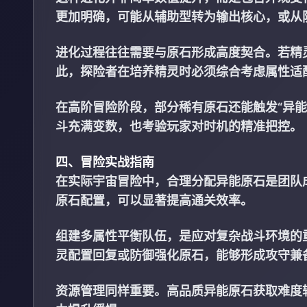
更加明确，可能从辅助型转为输出核心，或从
进化过程往往需要与原石形成高度契合。若精
此，探险者在培养精灵时必须综合考虑属性适
在高阶冒险阶段，部分稀有原石还能触发“异
斗充满变数，也考验玩家对时机的精准把控。
四、冒险实战指南
在实际宇宙冒险中，合理分配异能原石是团队
原石配置，可以显著提高通关效率。
组建多属性平衡队伍，是应对复杂战斗环境的
灵配置回复或防御强化原石，能够形成攻守兼
资源管理同样重要。高品质异能原石获取难度