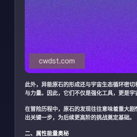
此外，异能原石的形成还与宇宙生态循环密切
与力量。因此，它们不仅是强化工具，更是宇
在冒险历程中，原石的发现往往意味着重大剧
出关键一步，为后续更高阶的挑战奠定基础。
二、属性能量奥秘