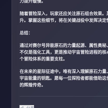
力提升缓慢。
随着冒险深入，玩家还应关注原石组合效果。
升。掌握这些细节，将在关键战役中发挥决定
总结：
通过对赛尔号异能原石的力量起源、属性奥秘
不仅是强化工具，更是推动宇宙冒险进程的核
个冒险体系的重要支柱。
在未来的星际征途中，唯有深入理解原石力量
宇宙能量的钥匙。愿每一位探险者都能借助这
的辉煌传奇。
分享