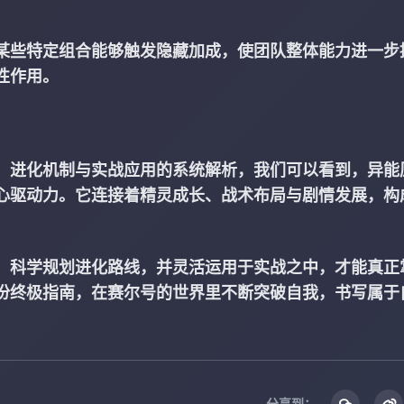
某些特定组合能够触发隐藏加成，使团队整体能力进一步
性作用。
、进化机制与实战应用的系统解析，我们可以看到，异能
心驱动力。它连接着精灵成长、战术布局与剧情发展，构
、科学规划进化路线，并灵活运用于实战之中，才能真正
份终极指南，在赛尔号的世界里不断突破自我，书写属于
分享到：