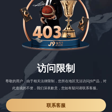
访问限制
尊敬的用户，由于相关法律限制，您所在地区无法访问J9产品，对
此造成的不便，我们深表歉意，您如有疑问请联系客服。
联系客服